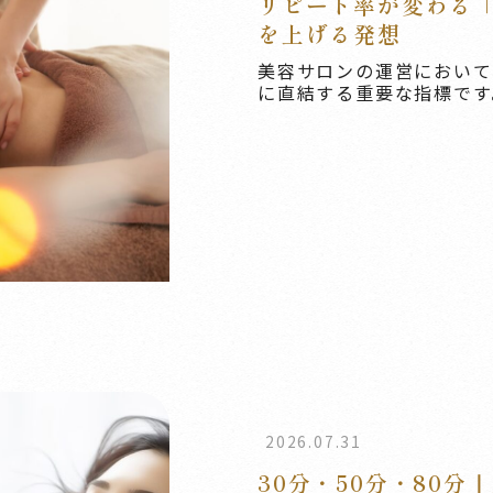
リピート率が変わる
を上げる発想
美容サロンの運営において
に直結する重要な指標です。
2026.07.31
30分・50分・80