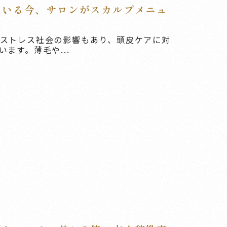
ている今、サロンがスカルプメニュ
ストレス社会の影響もあり、頭皮ケアに対
ます。薄毛や...