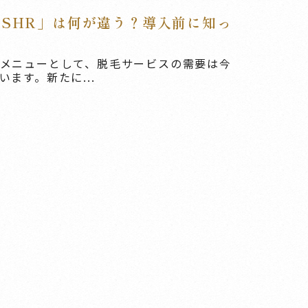
「SHR」は何が違う？導入前に知っ
メニューとして、脱毛サービスの需要は今
ます。新たに...