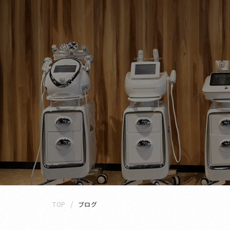
TOP
ブログ