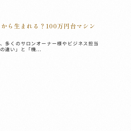
から生まれる？100万円台マシン
、多くのサロンオーナー様やビジネス担当
違い」と「機...