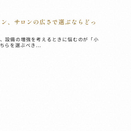
シン、サロンの広さで選ぶならどっ
、設備の増強を考えるときに悩むのが「小
らを選ぶべき...