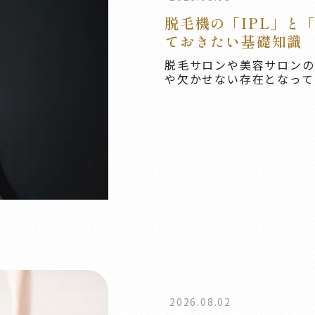
脱毛機の「IPL」と
ておきたい基礎知識
脱毛サロンや美容サロンの
や欠かせない存在となってい
2026.08.02