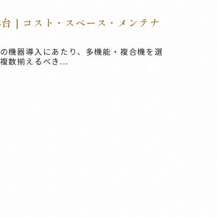
能8台｜コスト・スペース・メンテナ
の機器導入にあたり、多機能・複合機を選
数揃えるべき...