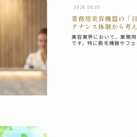
2026.08.05
業務用美容機器の「
テナンス体制から考
美容業界において、業務用
です。特に脱毛機器やフェイ