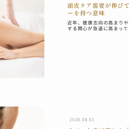
頭皮ケア需要が伸び
ーを持つ意味
近年、健康志向の高まりや
する関心が急速に高まってい
2026.08.01