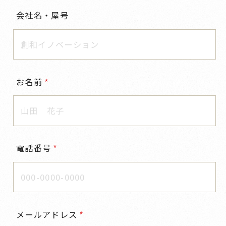
会社名・屋号
お名前
電話番号
メールアドレス