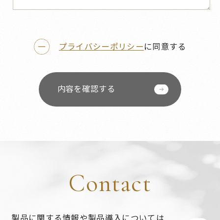
プライバシーポリシー
に同意する
内容を確認する
Contact
製品に関する情報や製品導入については