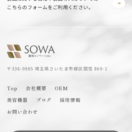
こちらのフォームをご利用ください。
〒336-0965
埼玉県さいたま市緑区間宮 869-1
Top
会社概要
OEM
美容機器
ブログ
採用情報
お問い合わせ