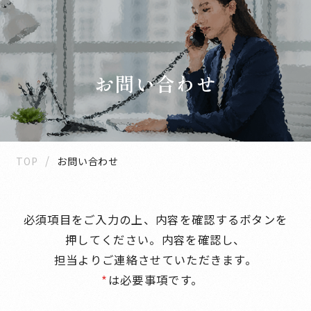
お問い合わせ
TOP
お問い合わせ
必須項目をご入力の上、内容を確認するボタンを
押してください。内容を確認し、
担当よりご連絡させていただきます。
は必要事項です。