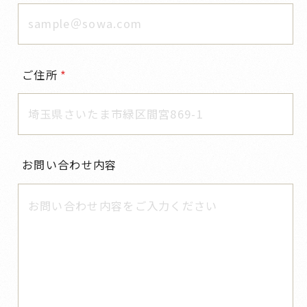
ご住所
お問い合わせ内容